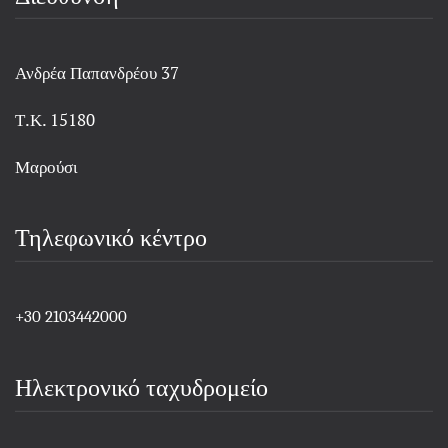
Ανδρέα Παπανδρέου 37
Τ.Κ. 15180
Μαρούσι
Τηλεφωνικό κέντρο
+30 2103442000
Ηλεκτρονικό ταχυδρομείο