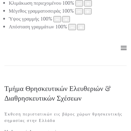
Κλιμάκωση περιεχομένου
100
%
Μέγεθος γραμματοσειράς
100
%
Ύψος γραμμής
100
%
Απόσταση γραμμάτων
100
%
Τμήμα Θρησκευτικών Ελευθεριών &
Διαθρησκευτικών Σχέσεων
Έκθεση περιστατικών εις βάρος χώρων θρησκευτικής
σημασίας στην Ελλάδα