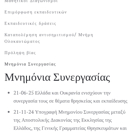
Μαθητικοί Διαγωνισμοί
Επιμόρφωση εκπαιδευτικών
Εκπαιδευτικές δράσεις
Καταπολέμηση αντισημιτισμού/ Μνήμη
Ολοκαυτώματος
Πρόληψη βίας
Μνημόνια Συνεργασίας
Μνημόνια Συνεργασίας
21-06-25 Ελλάδα και Ουκρανία ενισχύουν την
συνεργασία τους σε θέματα θρησκείας και εκπαίδευσης
21-11-24 Υπογραφή Μνημονίου Συνεργασίας μεταξύ
της Αποστολικής Διακονίας της Εκκλησίας της
Ελλάδος, της Γενικής Γραμματείας Θρησκευμάτων και